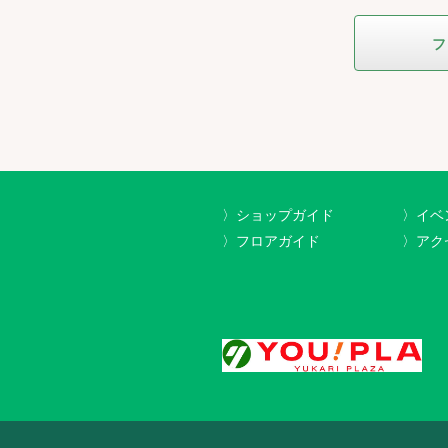
フ
〉ショップガイド
〉イベ
〉フロアガイド
〉アク