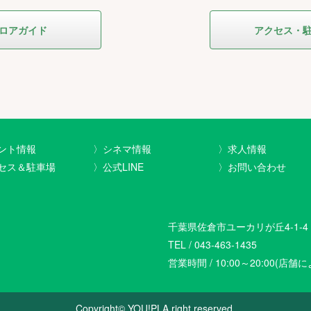
ロアガイド
アクセス・
ント情報
〉シネマ情報
〉求人情報
セス＆駐車場
〉公式LINE
〉お問い合わせ
千葉県佐倉市ユーカリが丘4-1-4
TEL / 043-463-1435
営業時間 / 10:00～20:00(店
Copyright© YOU!PLA right reserved.