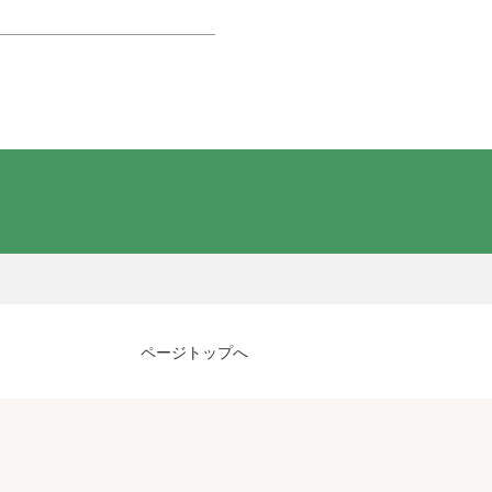
ページトップへ