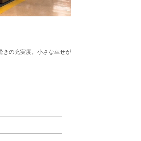
驚きの充実度。小さな幸せが