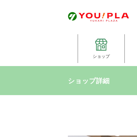
ショップ
ショップ詳細