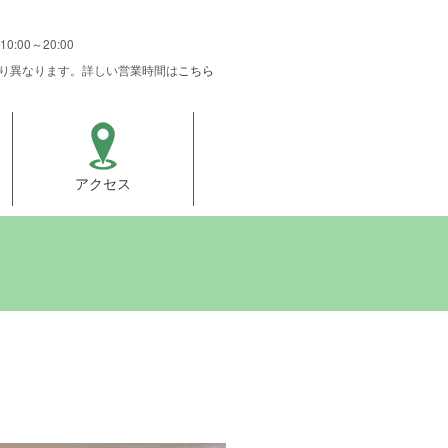
10:00～20:00
より異なります。詳しい営業時間は
こちら
アクセス