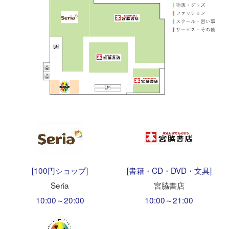
[100円ショップ]
[書籍・CD・DVD・文具]
Seria
宮脇書店
10:00～20:00
10:00～21:00