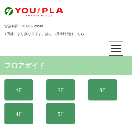
営業時間 / 10:00～20:00
※店舗により異なります。詳しい営業時間は
こちら
フロアガイド
1F
2F
3F
4F
5F