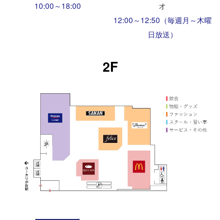
10:00～18:00
オ
12:00～12:50（毎週月～木曜
日放送）
2F