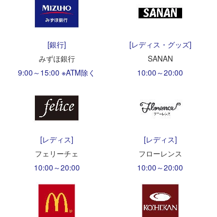
[銀行]
[レディス・グッズ]
みずほ銀行
SANAN
9:00～15:00 ※ATM除く
10:00～20:00
[レディス]
[レディス]
フェリーチェ
フローレンス
10:00～20:00
10:00～20:00