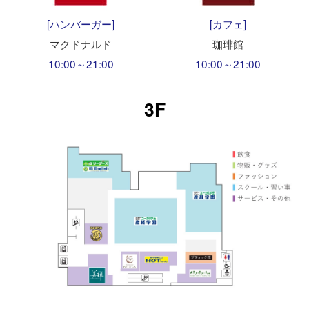
[ハンバーガー]
[カフェ]
マクドナルド
珈琲館
10:00～21:00
10:00～21:00
3F