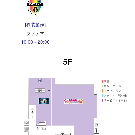
[衣装製作]
ファテマ
10:00～20:00
5F