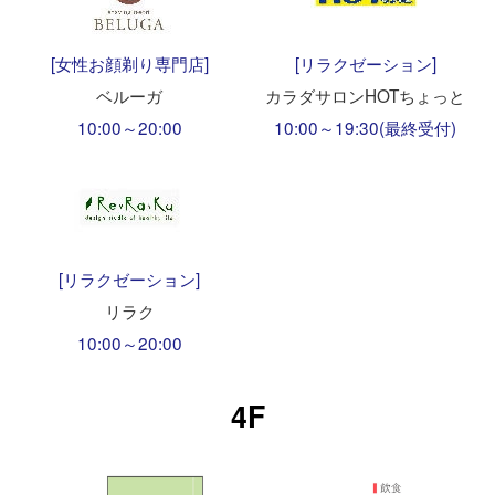
[女性お顔剃り専門店]
[リラクゼーション]
ベルーガ
カラダサロンHOTちょっと
10:00～20:00
10:00～19:30(最終受付)
[リラクゼーション]
リラク
10:00～20:00
4F